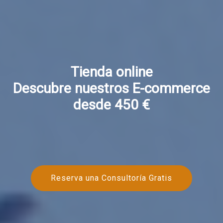
Tienda online
Descubre nuestros E-commerce
desde 450 €
Reserva una Consultoría Gratis