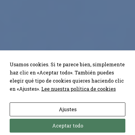
Usamos cookies. Si te parece bien, simplemente
haz clic en «Aceptar todo». También puedes
elegir qué tipo de cookies quieres haciendo clic
en «Ajustes».
Lee nuestra política de cookies
Ajustes
Aceptar todo