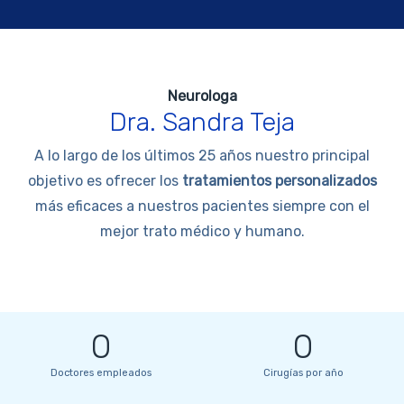
Neurologa
Dra. Sandra Teja
A lo largo de los últimos 25 años nuestro principal
objetivo es ofrecer los
tratamientos personalizados
más eficaces a nuestros pacientes siempre con el
mejor trato médico y humano.
0
0
Doctores empleados
Cirugías por año