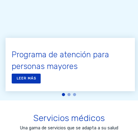
Programa de atención para
personas mayores
LEER MÁS
Servicios médicos
Una gama de servicios que se adapta a su salud